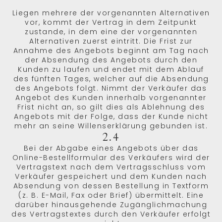
Liegen mehrere der vorgenannten Alternativen
vor, kommt der Vertrag in dem Zeitpunkt
zustande, in dem eine der vorgenannten
Alternativen zuerst eintritt. Die Frist zur
Annahme des Angebots beginnt am Tag nach
der Absendung des Angebots durch den
Kunden zu laufen und endet mit dem Ablauf
des fünften Tages, welcher auf die Absendung
des Angebots folgt. Nimmt der Verkäufer das
Angebot des Kunden innerhalb vorgenannter
Frist nicht an, so gilt dies als Ablehnung des
Angebots mit der Folge, dass der Kunde nicht
mehr an seine Willenserklärung gebunden ist.
2.4
Bei der Abgabe eines Angebots über das
Online-Bestellformular des Verkäufers wird der
Vertragstext nach dem Vertragsschluss vom
Verkäufer gespeichert und dem Kunden nach
Absendung von dessen Bestellung in Textform
(z. B. E-Mail, Fax oder Brief) übermittelt. Eine
darüber hinausgehende Zugänglichmachung
des Vertragstextes durch den Verkäufer erfolgt