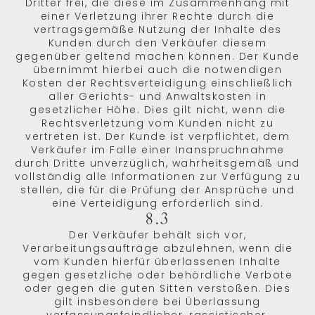
Dritter frei, die diese im Zusammenhang mit
einer Verletzung ihrer Rechte durch die
vertragsgemäße Nutzung der Inhalte des
Kunden durch den Verkäufer diesem
gegenüber geltend machen können. Der Kunde
übernimmt hierbei auch die notwendigen
Kosten der Rechtsverteidigung einschließlich
aller Gerichts- und Anwaltskosten in
gesetzlicher Höhe. Dies gilt nicht, wenn die
Rechtsverletzung vom Kunden nicht zu
vertreten ist. Der Kunde ist verpflichtet, dem
Verkäufer im Falle einer Inanspruchnahme
durch Dritte unverzüglich, wahrheitsgemäß und
vollständig alle Informationen zur Verfügung zu
stellen, die für die Prüfung der Ansprüche und
eine Verteidigung erforderlich sind.
8.3
Der Verkäufer behält sich vor,
Verarbeitungsaufträge abzulehnen, wenn die
vom Kunden hierfür überlassenen Inhalte
gegen gesetzliche oder behördliche Verbote
oder gegen die guten Sitten verstoßen. Dies
gilt insbesondere bei Überlassung