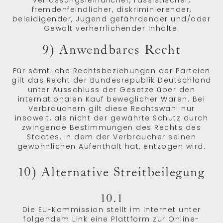
verfassungsfeindlicher, rassistischer,
fremdenfeindlicher, diskriminierender,
beleidigender, Jugend gefährdender und/oder
Gewalt verherrlichender Inhalte.
9) Anwendbares Recht
Für sämtliche Rechtsbeziehungen der Parteien
gilt das Recht der Bundesrepublik Deutschland
unter Ausschluss der Gesetze über den
internationalen Kauf beweglicher Waren. Bei
Verbrauchern gilt diese Rechtswahl nur
insoweit, als nicht der gewährte Schutz durch
zwingende Bestimmungen des Rechts des
Staates, in dem der Verbraucher seinen
gewöhnlichen Aufenthalt hat, entzogen wird.
10) Alternative Streitbeilegung
10.1
Die EU-Kommission stellt im Internet unter
folgendem Link eine Plattform zur Online-