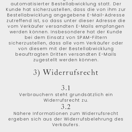
automatisierter Bestellabwicklung statt. Der
Kunde hat sicherzustellen, dass die von ihm zur
Bestellabwicklung angegebene E-Mail-Adresse
zutreffend ist, so dass unter dieser Adresse die
vom Verkäufer versandten E-Mails empfangen
werden können. Insbesondere hat der Kunde
bei dem Einsatz von SPAM-Filtern
sicherzustellen, dass alle vom Verkäufer oder
von diesem mit der Bestellabwicklung
beauftragten Dritten versandten E-Mails
zugestellt werden können.
3) Widerrufsrecht
3.1
Verbrauchern steht grundsätzlich ein
Widerrufsrecht zu.
3.2
Nähere Informationen zum Widerrufsrecht
ergeben sich aus der Widerrufsbelehrung des
Verkäufers.