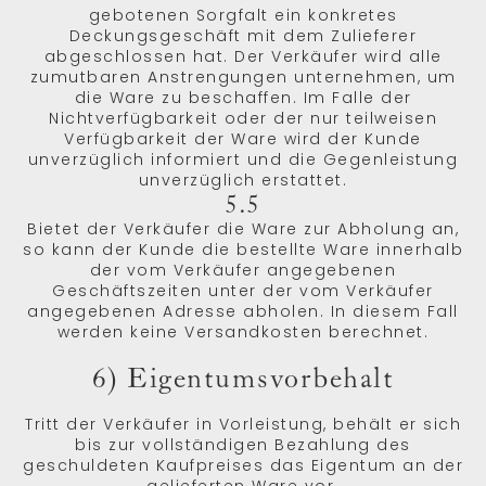
gebotenen Sorgfalt ein konkretes
Deckungsgeschäft mit dem Zulieferer
abgeschlossen hat. Der Verkäufer wird alle
zumutbaren Anstrengungen unternehmen, um
die Ware zu beschaffen. Im Falle der
Nichtverfügbarkeit oder der nur teilweisen
Verfügbarkeit der Ware wird der Kunde
unverzüglich informiert und die Gegenleistung
unverzüglich erstattet.
5.5
Bietet der Verkäufer die Ware zur Abholung an,
so kann der Kunde die bestellte Ware innerhalb
der vom Verkäufer angegebenen
Geschäftszeiten unter der vom Verkäufer
angegebenen Adresse abholen. In diesem Fall
werden keine Versandkosten berechnet.
6) Eigentumsvorbehalt
Tritt der Verkäufer in Vorleistung, behält er sich
bis zur vollständigen Bezahlung des
geschuldeten Kaufpreises das Eigentum an der