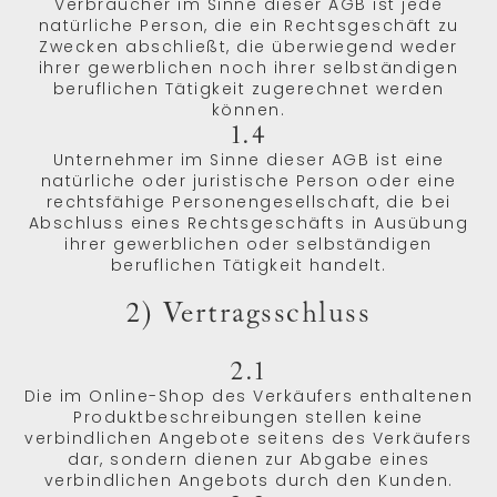
Verbraucher im Sinne dieser AGB ist jede
natürliche Person, die ein Rechtsgeschäft zu
Zwecken abschließt, die überwiegend weder
ihrer gewerblichen noch ihrer selbständigen
beruflichen Tätigkeit zugerechnet werden
können.
1.4
Unternehmer im Sinne dieser AGB ist eine
natürliche oder juristische Person oder eine
rechtsfähige Personengesellschaft, die bei
Abschluss eines Rechtsgeschäfts in Ausübung
ihrer gewerblichen oder selbständigen
beruflichen Tätigkeit handelt.
2) Vertragsschluss
2.1
Die im Online-Shop des Verkäufers enthaltenen
Produktbeschreibungen stellen keine
verbindlichen Angebote seitens des Verkäufers
dar, sondern dienen zur Abgabe eines
verbindlichen Angebots durch den Kunden.