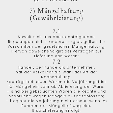
gelieferten Ware vor.
7) Mängelhaftung
(Gewährleistung)
7.1
Soweit sich aus den nachfolgenden
Regelungen nichts anderes ergibt, gelten die
Vorschriften der gesetzlichen Mängelhaftung.
Hiervon abweichend gilt bei Verträgen zur
Lieferung von Waren:
7.2
Handelt der Kunde als Unternehmer,
hat der Verkäufer die Wahl der Art der
Nacherfüllung;
-beträgt bei neuen Waren die Verjährungsfrist
für Mängel ein Jahr ab Ablieferung der Ware;
– sind bei gebrauchten Waren die Rechte und
Ansprüche wegen Mängeln ausgeschlossen;
– beginnt die Verjährung nicht erneut, wenn im
Rahmen der Mängelhaftung eine
Ersatzlieferung erfolgt.