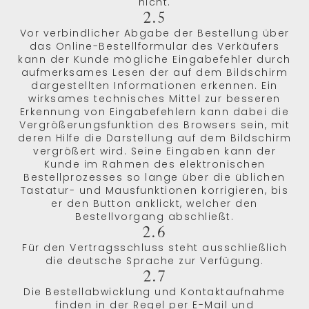
nicht.
2.5
Vor verbindlicher Abgabe der Bestellung über
das Online-Bestellformular des Verkäufers
kann der Kunde mögliche Eingabefehler durch
aufmerksames Lesen der auf dem Bildschirm
dargestellten Informationen erkennen. Ein
wirksames technisches Mittel zur besseren
Erkennung von Eingabefehlern kann dabei die
Vergrößerungsfunktion des Browsers sein, mit
deren Hilfe die Darstellung auf dem Bildschirm
vergrößert wird. Seine Eingaben kann der
Kunde im Rahmen des elektronischen
Bestellprozesses so lange über die üblichen
Tastatur- und Mausfunktionen korrigieren, bis
er den Button anklickt, welcher den
Bestellvorgang abschließt.
2.6
Für den Vertragsschluss steht ausschließlich
die deutsche Sprache zur Verfügung.
2.7
Die Bestellabwicklung und Kontaktaufnahme
finden in der Regel per E-Mail und