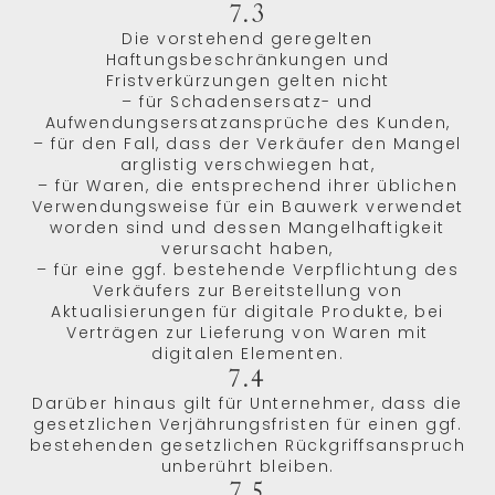
7.3
Die vorstehend geregelten
Haftungsbeschränkungen und
Fristverkürzungen gelten nicht
– für Schadensersatz- und
Aufwendungsersatzansprüche des Kunden,
– für den Fall, dass der Verkäufer den Mangel
arglistig verschwiegen hat,
– für Waren, die entsprechend ihrer üblichen
Verwendungsweise für ein Bauwerk verwendet
worden sind und dessen Mangelhaftigkeit
verursacht haben,
– für eine ggf. bestehende Verpflichtung des
Verkäufers zur Bereitstellung von
Aktualisierungen für digitale Produkte, bei
Verträgen zur Lieferung von Waren mit
digitalen Elementen.
7.4
Darüber hinaus gilt für Unternehmer, dass die
gesetzlichen Verjährungsfristen für einen ggf.
bestehenden gesetzlichen Rückgriffsanspruch
unberührt bleiben.
7.5