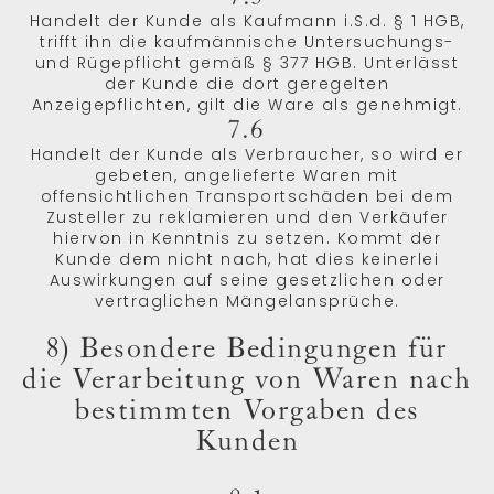
Handelt der Kunde als Kaufmann i.S.d. § 1 HGB,
trifft ihn die kaufmännische Untersuchungs-
und Rügepflicht gemäß § 377 HGB. Unterlässt
der Kunde die dort geregelten
Anzeigepflichten, gilt die Ware als genehmigt.
7.6
Handelt der Kunde als Verbraucher, so wird er
gebeten, angelieferte Waren mit
offensichtlichen Transportschäden bei dem
Zusteller zu reklamieren und den Verkäufer
hiervon in Kenntnis zu setzen. Kommt der
Kunde dem nicht nach, hat dies keinerlei
Auswirkungen auf seine gesetzlichen oder
vertraglichen Mängelansprüche.
8) Besondere Bedingungen für
die Verarbeitung von Waren nach
bestimmten Vorgaben des
Kunden