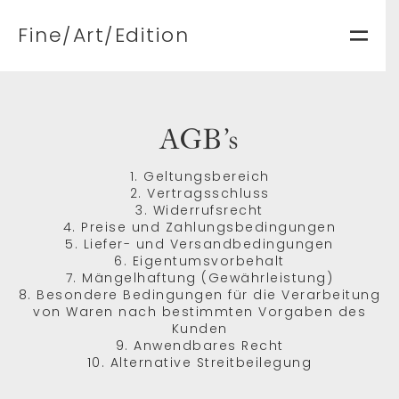
Fine/Art/Edition
AGB’s
1. Geltungsbereich
2. Vertragsschluss
3. Widerrufsrecht
4. Preise und Zahlungsbedingungen
5. Liefer- und Versandbedingungen
6. Eigentumsvorbehalt
7. Mängelhaftung (Gewährleistung)
8. Besondere Bedingungen für die Verarbeitung
von Waren nach bestimmten Vorgaben des
Kunden
9. Anwendbares Recht
10. Alternative Streitbeilegung