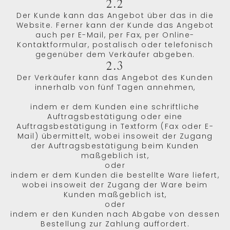
2.2
Der Kunde kann das Angebot über das in die
Website. Ferner kann der Kunde das Angebot
auch per E-Mail, per Fax, per Online-
Kontaktformular, postalisch oder telefonisch
gegenüber dem Verkäufer abgeben.
2.3
Der Verkäufer kann das Angebot des Kunden
innerhalb von fünf Tagen annehmen,
indem er dem Kunden eine schriftliche
Auftragsbestätigung oder eine
Auftragsbestätigung in Textform (Fax oder E-
Mail) übermittelt, wobei insoweit der Zugang
der Auftragsbestätigung beim Kunden
maßgeblich ist,
oder
indem er dem Kunden die bestellte Ware liefert,
wobei insoweit der Zugang der Ware beim
Kunden maßgeblich ist,
oder
indem er den Kunden nach Abgabe von dessen
Bestellung zur Zahlung auffordert.