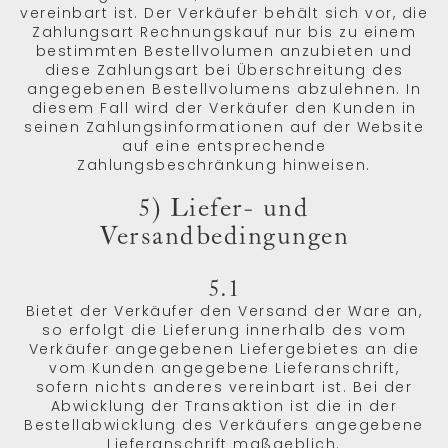
vereinbart ist. Der Verkäufer behält sich vor, die
Zahlungsart Rechnungskauf nur bis zu einem
bestimmten Bestellvolumen anzubieten und
diese Zahlungsart bei Überschreitung des
angegebenen Bestellvolumens abzulehnen. In
diesem Fall wird der Verkäufer den Kunden in
seinen Zahlungsinformationen auf der Website
auf eine entsprechende
Zahlungsbeschränkung hinweisen.
5) Liefer- und
Versandbedingungen
5.1
Bietet der Verkäufer den Versand der Ware an,
so erfolgt die Lieferung innerhalb des vom
Verkäufer angegebenen Liefergebietes an die
vom Kunden angegebene Lieferanschrift,
sofern nichts anderes vereinbart ist. Bei der
Abwicklung der Transaktion ist die in der
Bestellabwicklung des Verkäufers angegebene
Lieferanschrift maßgeblich.