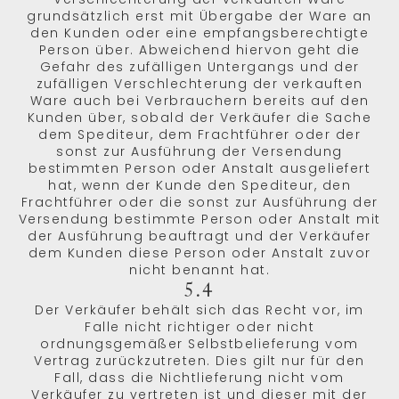
grundsätzlich erst mit Übergabe der Ware an
den Kunden oder eine empfangsberechtigte
Person über. Abweichend hiervon geht die
Gefahr des zufälligen Untergangs und der
zufälligen Verschlechterung der verkauften
Ware auch bei Verbrauchern bereits auf den
Kunden über, sobald der Verkäufer die Sache
dem Spediteur, dem Frachtführer oder der
sonst zur Ausführung der Versendung
bestimmten Person oder Anstalt ausgeliefert
hat, wenn der Kunde den Spediteur, den
Frachtführer oder die sonst zur Ausführung der
Versendung bestimmte Person oder Anstalt mit
der Ausführung beauftragt und der Verkäufer
dem Kunden diese Person oder Anstalt zuvor
nicht benannt hat.
5.4
Der Verkäufer behält sich das Recht vor, im
Falle nicht richtiger oder nicht
ordnungsgemäßer Selbstbelieferung vom
Vertrag zurückzutreten. Dies gilt nur für den
Fall, dass die Nichtlieferung nicht vom
Verkäufer zu vertreten ist und dieser mit der