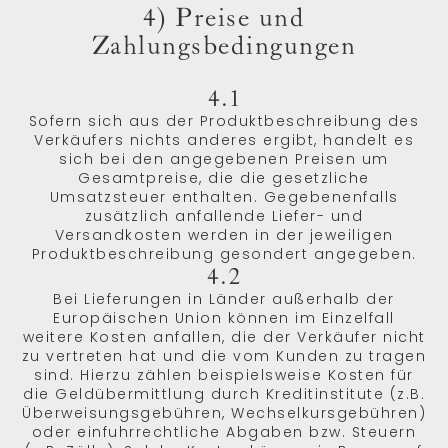
4) Preise und
Zahlungsbedingungen
4.1
Sofern sich aus der Produktbeschreibung des
Verkäufers nichts anderes ergibt, handelt es
sich bei den angegebenen Preisen um
Gesamtpreise, die die gesetzliche
Umsatzsteuer enthalten. Gegebenenfalls
zusätzlich anfallende Liefer- und
Versandkosten werden in der jeweiligen
Produktbeschreibung gesondert angegeben.
4.2
Bei Lieferungen in Länder außerhalb der
Europäischen Union können im Einzelfall
weitere Kosten anfallen, die der Verkäufer nicht
zu vertreten hat und die vom Kunden zu tragen
sind. Hierzu zählen beispielsweise Kosten für
die Geldübermittlung durch Kreditinstitute (z.B.
Überweisungsgebühren, Wechselkursgebühren)
oder einfuhrrechtliche Abgaben bzw. Steuern