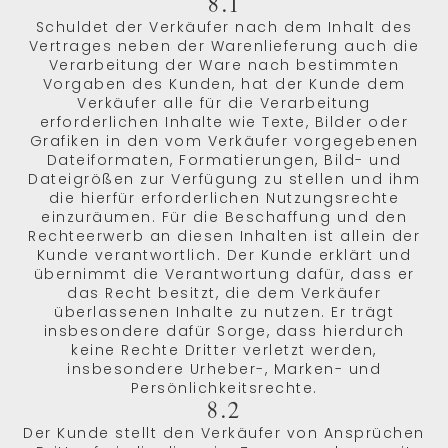
8.1
Schuldet der Verkäufer nach dem Inhalt des
Vertrages neben der Warenlieferung auch die
Verarbeitung der Ware nach bestimmten
Vorgaben des Kunden, hat der Kunde dem
Verkäufer alle für die Verarbeitung
erforderlichen Inhalte wie Texte, Bilder oder
Grafiken in den vom Verkäufer vorgegebenen
Dateiformaten, Formatierungen, Bild- und
Dateigrößen zur Verfügung zu stellen und ihm
die hierfür erforderlichen Nutzungsrechte
einzuräumen. Für die Beschaffung und den
Rechteerwerb an diesen Inhalten ist allein der
Kunde verantwortlich. Der Kunde erklärt und
übernimmt die Verantwortung dafür, dass er
das Recht besitzt, die dem Verkäufer
überlassenen Inhalte zu nutzen. Er trägt
insbesondere dafür Sorge, dass hierdurch
keine Rechte Dritter verletzt werden,
insbesondere Urheber-, Marken- und
Persönlichkeitsrechte.
8.2
Der Kunde stellt den Verkäufer von Ansprüchen